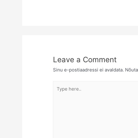
Leave a Comment
Sinu e-postiaadressi ei avaldata.
Nõuta
Type
here..