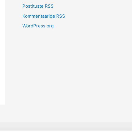
Postituste RSS
Kommentaaride RSS
WordPress.org